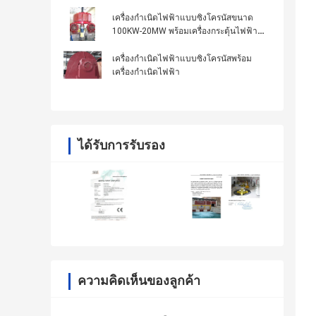
เครื่องกำเนิดไฟฟ้าแบบซิงโครนัสขนาด
100KW-20MW พร้อมเครื่องกระตุ้นไฟฟ้า
Generator Excitation System
เครื่องกำเนิดไฟฟ้าแบบซิงโครนัสพร้อม
เครื่องกำเนิดไฟฟ้า
ได้รับการรับรอง
ความคิดเห็นของลูกค้า