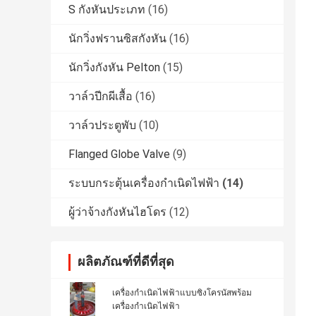
S กังหันประเภท
(16)
นักวิ่งฟรานซิสกังหัน
(16)
นักวิ่งกังหัน Pelton
(15)
วาล์วปีกผีเสื้อ
(16)
วาล์วประตูพับ
(10)
Flanged Globe Valve
(9)
ระบบกระตุ้นเครื่องกำเนิดไฟฟ้า
(14)
ผู้ว่าจ้างกังหันไฮโดร
(12)
ผลิตภัณฑ์ที่ดีที่สุด
เครื่องกำเนิดไฟฟ้าแบบซิงโครนัสพร้อม
เครื่องกำเนิดไฟฟ้า