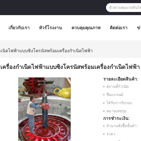
เกี่ยวกับเรา
ทัวร์โรงงาน
ควบคุมคุณภาพ
ติดต่อเรา
ข่
กำเนิดไฟฟ้าแบบซิงโครนัสพร้อมเครื่องกำเนิดไฟฟ้า
เครื่องกำเนิดไฟฟ้าแบบซิงโครนัสพร้อมเครื่องกำเนิดไฟฟ้า
รายละเอียดสินค้า:
สถานที่กำเนิด:
ชื่อแบรนด์:
ได้รับการรับรอง:
หมายเลขรุ่น:
การชำระเงิน:
จำนวนสั่งซื้อขั้นต่ำ:
ราคา: