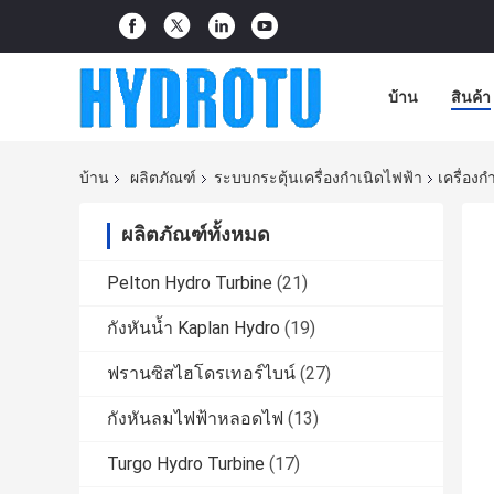
บ้าน
สินค้า
บ้าน
ผลิตภัณฑ์
ระบบกระตุ้นเครื่องกำเนิดไฟฟ้า
เครื่อง
ผลิตภัณฑ์ทั้งหมด
Pelton Hydro Turbine
(21)
กังหันน้ำ Kaplan Hydro
(19)
ฟรานซิสไฮโดรเทอร์ไบน์
(27)
กังหันลมไฟฟ้าหลอดไฟ
(13)
Turgo Hydro Turbine
(17)