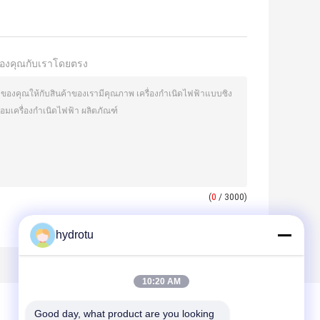
องคุณกับเราโดยตรง
(
0
/ 3000)
hydrotu
10:20 AM
Good day, what product are you looking 