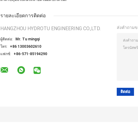
รายละเอียดการติดต่อ
ส่งคำถามข
HANGZHOU HYDROTU ENGINEERING CO.,LTD.
ผู้ติดต่อ:
Mr. Tu mingqi
โทร:
+86 13003602610
แฟกซ์:
+86-571-85194290