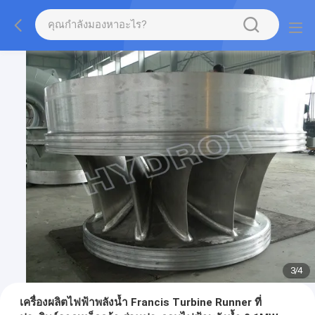
3
/
4
เครื่องผลิตไฟฟ้าพลังน้ำ Francis Turbine Runner ที่