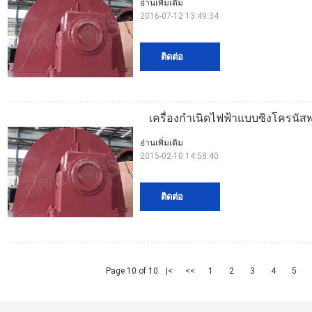
อ่านเพิ่มเติม
2016-07-12 13:49:34
ติดต่อ
เครื่องกำเนิดไฟฟ้าแบบซิงโครนัสพ
อ่านเพิ่มเติม
2015-02-10 14:58:40
ติดต่อ
Page 10 of 10
|<
<<
1
2
3
4
5