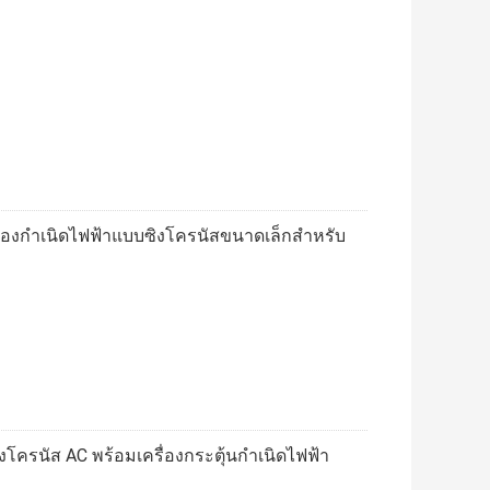
ื่องกำเนิดไฟฟ้าแบบซิงโครนัสขนาดเล็กสำหรับ
โครนัส AC พร้อมเครื่องกระตุ้นกำเนิดไฟฟ้า