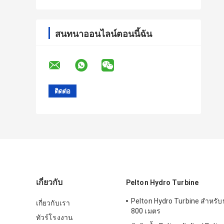
สนทนาออนไลน์ตอนนี้ฉัน
เกี่ยวกับ
Pelton Hydro Turbine
Pelton Hydro Turbine สำหรับห
เกี่ยวกับเรา
800 เมตร
ทัวร์โรงงาน