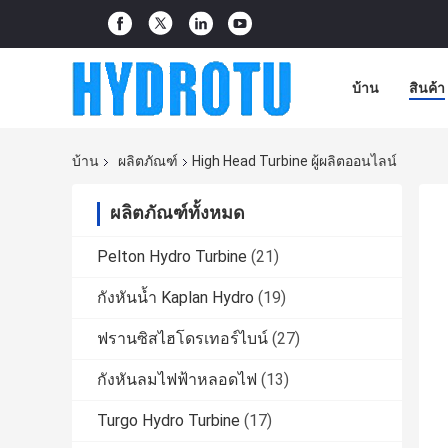
บ้าน
สินค้า
บ้าน
ผลิตภัณฑ์
High Head Turbine ผู้ผลิตออนไลน์
ผลิตภัณฑ์ทั้งหมด
Pelton Hydro Turbine
(21)
กังหันน้ำ Kaplan Hydro
(19)
ฟรานซิสไฮโดรเทอร์ไบน์
(27)
กังหันลมไฟฟ้าหลอดไฟ
(13)
Turgo Hydro Turbine
(17)