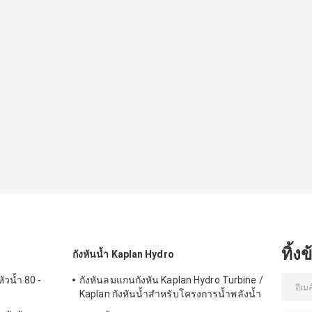
ทิ้ง
กังหันน้ำ Kaplan Hydro
ัวน้ำ 80 -
กังหันลมแกนกังหัน Kaplan Hydro Turbine /
Kaplan กังหันน้ำสำหรับโครงการน้ำพลังน้ำ
ขนาด 2 เมตร - 70 เมตร