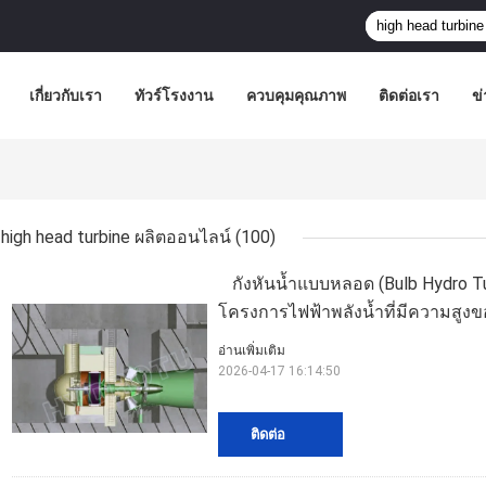
เกี่ยวกับเรา
ทัวร์โรงงาน
ควบคุมคุณภาพ
ติดต่อเรา
ข่
high head turbine ผลิตออนไลน์
(100)
กังหันน้ำแบบหลอด (Bulb Hydro Tu
โครงการไฟฟ้าพลังน้ำที่มีความสูงข
อ่านเพิ่มเติม
2026-04-17 16:14:50
ติดต่อ