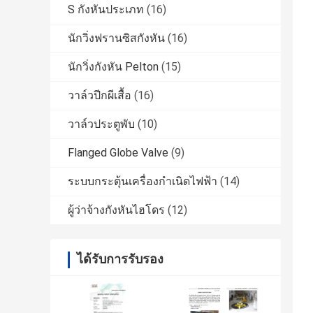
S กังหันประเภท
(16)
นักวิ่งฟรานซิสกังหัน
(16)
นักวิ่งกังหัน Pelton
(15)
วาล์วปีกผีเสื้อ
(16)
วาล์วประตูพับ
(10)
Flanged Globe Valve
(9)
ระบบกระตุ้นเครื่องกำเนิดไฟฟ้า
(14)
ผู้ว่าจ้างกังหันไฮโดร
(12)
ได้รับการรับรอง