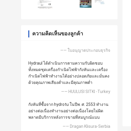
ความคิดเห็นของลูกค้า
—— ใบอนุญาตประกอบธุรกิจ
Hydraul ได้ดำเนินการตามความรับผิดชอบ
ทั้งหมดชุดเครื่องกำเนิดไฟฟ้ากังหันและเครื่อง
กำเนิดไฟฟ้าทำงานได้อย่างปลอดภัยและมั่นคง
ด้วยคุณภาพเสียงต่ำและมีคุณภาพต่ำ
—— HUULUSI SITKI -Turkey
กังหันที่ซื้อจาก hydrotu ในปีพ. ศ. 2553 ทำงาน
อย่างต่อเนื่องทำงานอย่างต่อเนื่องโดยไม่ผิด
พลาดมีบริการหลังการขายที่สมบูรณ์แบบ
—— Dragan Klisura-Serbia