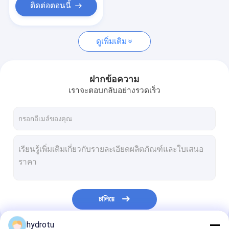
ติดต่อตอนนี้
ดูเพิ่มเติม
ฝากข้อความ
เราจะตอบกลับอย่างรวดเร็ว
চালিয়ে
hydrotu