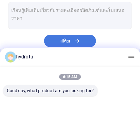
Turgo Hydro Turbine
S กังหันประเภท
นักวิ่งฟรานซิสกังหัน
চালিয়ে
นักวิ่งกังหัน Pelton
hydrotu
วาล์วปีกผีเสื้อ
หมวดหมู่ของเรา
วาล์วประตูพับ
6:15 AM
Flanged Globe Valve
Good day, what product are you looking for?
ระบบกระตุ้นเครื่องกำเนิดไฟฟ้า
ผู้ว่าจ้างกังหันไฮโดร
Pelton Hydro
กังหันน้ำ Kaplan
ฟรานซิสไฮโดรเ
Turbine
Hydro
อร์ไบน์