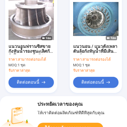
แนวนอนฟรานซิสขาย
แนวนอน / แนวตั้งเพลา
กังหันน้ำรองชนะเลิศกับ
ตันล้อกังหันน้ำที่มีเส้นผ่า
ซิงโครความเร็วผู้ว่า
ศูนย์กลางต่ำกว่า 2
ราคา:
สามารถต่อรองได้
ราคา:
สามารถต่อรองได้
ราชการจังหวัดและ
เมตรในโครงการพลังน้ำ
MOQ:
1 ชุด
MOQ:
1 ชุด
วาล์ว
รับราคาล่าสุด
รับราคาล่าสุด
ติดต่อตอนนี้
ติดต่อตอนนี้
ประหยัดเวลาของคุณ
ให้เราติดต่อผลิตภัณฑ์ที่ดีที่สุดกับคุณ