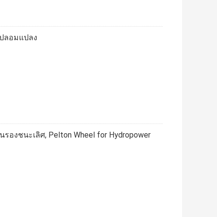
on ปลอมแปลง
นรองชนะเลิศ, Pelton Wheel for Hydropower