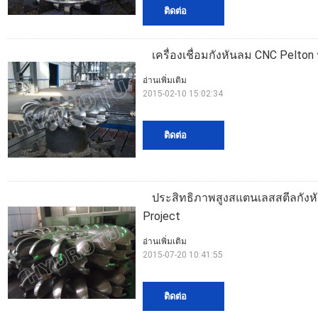
ติดต่อ
เครื่องเชื่อมกังหันลม CNC Pelt
อ่านเพิ่มเติม
2015-02-10 15:02:34
ติดต่อ
ประสิทธิภาพสูงสแตนเลสสตีลกังหั
Project
อ่านเพิ่มเติม
2015-07-20 10:41:55
ติดต่อ