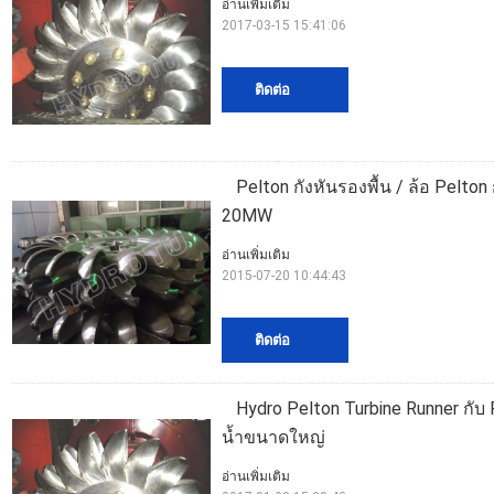
อ่านเพิ่มเติม
2017-03-15 15:41:06
ติดต่อ
Pelton กังหันรองพื้น / ล้อ Pelto
20MW
อ่านเพิ่มเติม
2015-07-20 10:44:43
ติดต่อ
Hydro Pelton Turbine Runner กั
น้ำขนาดใหญ่
อ่านเพิ่มเติม