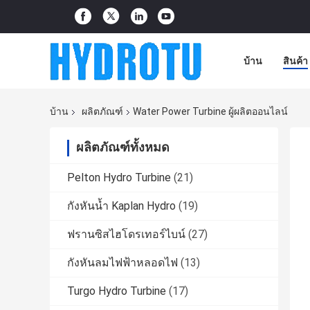
บ้าน
สินค้า
บ้าน
ผลิตภัณฑ์
Water Power Turbine ผู้ผลิตออนไลน์
ผลิตภัณฑ์ทั้งหมด
Pelton Hydro Turbine
(21)
กังหันน้ำ Kaplan Hydro
(19)
ฟรานซิสไฮโดรเทอร์ไบน์
(27)
กังหันลมไฟฟ้าหลอดไฟ
(13)
Turgo Hydro Turbine
(17)