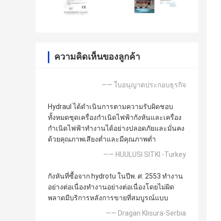
ความคิดเห็นของลูกค้า
—— ใบอนุญาตประกอบธุรกิจ
Hydraul ได้ดำเนินการตามความรับผิดชอบ
ทั้งหมดชุดเครื่องกำเนิดไฟฟ้ากังหันและเครื่อง
กำเนิดไฟฟ้าทำงานได้อย่างปลอดภัยและมั่นคง
ด้วยคุณภาพเสียงต่ำและมีคุณภาพต่ำ
—— HUULUSI SITKI -Turkey
กังหันที่ซื้อจาก hydrotu ในปีพ. ศ. 2553 ทำงาน
อย่างต่อเนื่องทำงานอย่างต่อเนื่องโดยไม่ผิด
พลาดมีบริการหลังการขายที่สมบูรณ์แบบ
—— Dragan Klisura-Serbia