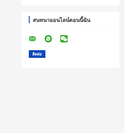
สนทนาออนไลน์ตอนนี้ฉัน