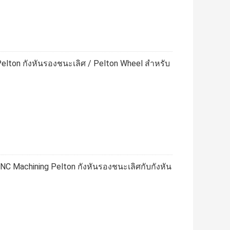
Pelton กังหันรองชนะเลิศ / Pelton Wheel สำหรับ
Machining Pelton กังหันรองชนะเลิศกับกังหัน