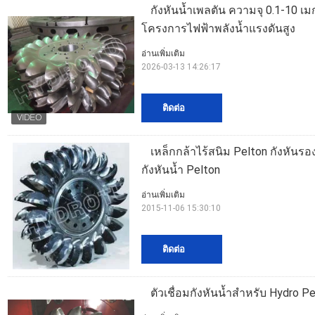
กังหันน้ำเพลตัน ความจุ 0.1-10 เ
โครงการไฟฟ้าพลังน้ำแรงดันสูง
อ่านเพิ่มเติม
2026-03-13 14:26:17
ติดต่อ
เหล็กกล้าไร้สนิม Pelton กังหันร
กังหันน้ำ Pelton
อ่านเพิ่มเติม
2015-11-06 15:30:10
ติดต่อ
ตัวเชื่อมกังหันน้ำสำหรับ Hydro 