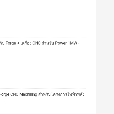
n กับ Forge + เครื่อง CNC สำหรับ Power 1MW -
บ Forge CNC Machining สำหรับโครงการไฟฟ้าพลัง