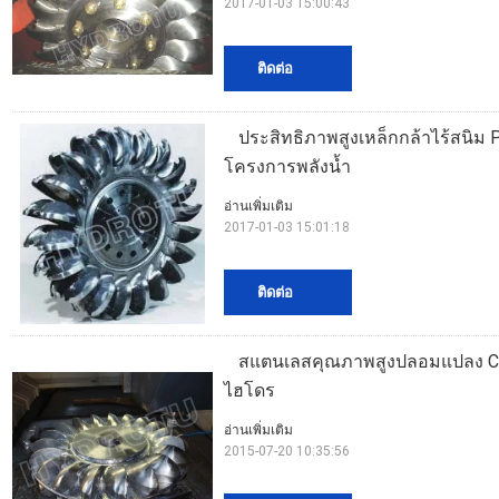
2017-01-03 15:00:43
ติดต่อ
ประสิทธิภาพสูงเหล็กกล้าไร้สนิม 
โครงการพลังน้ำ
อ่านเพิ่มเติม
2017-01-03 15:01:18
ติดต่อ
สแตนเลสคุณภาพสูงปลอมแปลง CNC 
ไฮโดร
อ่านเพิ่มเติม
2015-07-20 10:35:56