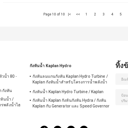
Page 10 of 10
|<
<<
1
2
3
4
5
ทิ้ง
กังหันน้ำ Kaplan Hydro
ัวน้ำ 80 -
กังหันลมแกนกังหัน Kaplan Hydro Turbine /
Kaplan กังหันน้ำสำหรับโครงการน้ำพลังน้ำ
ขนาด 2 เมตร - 70 เมตร
n กังหัน
กังหันน้ำ Kaplan Hydro Turbine / Kaplan
หันน้ำ /
กังหันน้ำ Kaplan กังหันกังหัน Hydra / กังหัน
ารพลังน้ำไฮ
Kaplan กับ Generator และ Speed ​​Governor