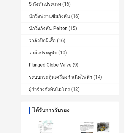
S กังหันประเภท
(16)
นักวิ่งฟรานซิสกังหัน
(16)
นักวิ่งกังหัน Pelton
(15)
วาล์วปีกผีเสื้อ
(16)
วาล์วประตูพับ
(10)
Flanged Globe Valve
(9)
ระบบกระตุ้นเครื่องกำเนิดไฟฟ้า
(14)
ผู้ว่าจ้างกังหันไฮโดร
(12)
ได้รับการรับรอง