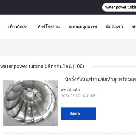
เกี่ยวกับเรา
ทัวร์โรงงาน
ควบคุมคุณภาพ
ติดต่อเรา
ข่
water power turbine ผลิตออนไลน์
(100)
นักวิ่งกังหันฟรานซิสหัวสูงพร้อ
อ่านเพิ่มเติม
2021-06-17 16:31:05
ติดต่อ