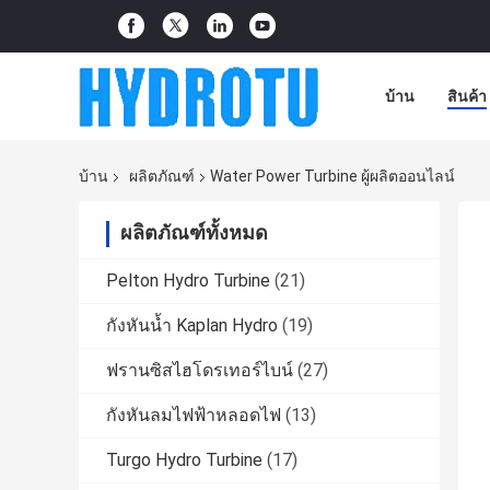
บ้าน
สินค้า
บ้าน
ผลิตภัณฑ์
Water Power Turbine ผู้ผลิตออนไลน์
ผลิตภัณฑ์ทั้งหมด
Pelton Hydro Turbine
(21)
กังหันน้ำ Kaplan Hydro
(19)
ฟรานซิสไฮโดรเทอร์ไบน์
(27)
กังหันลมไฟฟ้าหลอดไฟ
(13)
Turgo Hydro Turbine
(17)