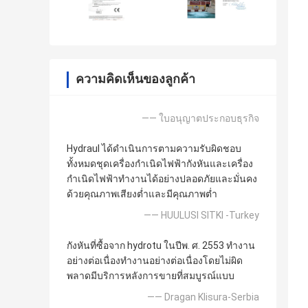
ความคิดเห็นของลูกค้า
—— ใบอนุญาตประกอบธุรกิจ
Hydraul ได้ดำเนินการตามความรับผิดชอบ
ทั้งหมดชุดเครื่องกำเนิดไฟฟ้ากังหันและเครื่อง
กำเนิดไฟฟ้าทำงานได้อย่างปลอดภัยและมั่นคง
ด้วยคุณภาพเสียงต่ำและมีคุณภาพต่ำ
—— HUULUSI SITKI -Turkey
กังหันที่ซื้อจาก hydrotu ในปีพ. ศ. 2553 ทำงาน
อย่างต่อเนื่องทำงานอย่างต่อเนื่องโดยไม่ผิด
พลาดมีบริการหลังการขายที่สมบูรณ์แบบ
—— Dragan Klisura-Serbia