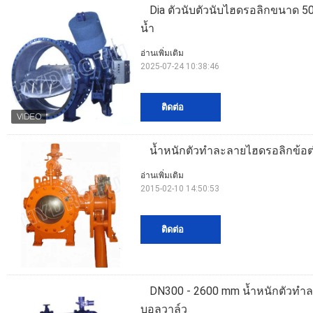
Dia ตัวนับตัวนับไฮดรอลิกขนาด 50
น้ำ
อ่านเพิ่มเติม
2025-07-24 10:38:46
ติดต่อ
น้ำหนักตัวทำละลายไฮดรอลิกข้อต่
อ่านเพิ่มเติม
2015-02-10 14:50:53
ติดต่อ
DN300 - 2600 mm น้ำหนักตัวทำล
บอลวาล์ว