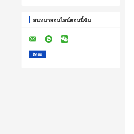
สนทนาออนไลน์ตอนนี้ฉัน