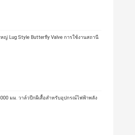
่ Lug Style Butterfly Valve การใช้งานสถานี
00 มม. วาล์วปีกผีเสื้อสำหรับอุปกรณ์ไฟฟ้าพลัง