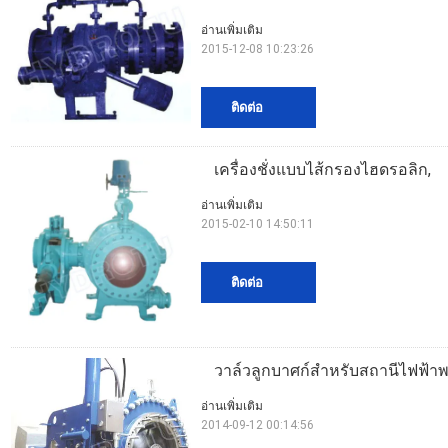
อ่านเพิ่มเติม
2015-12-08 10:23:26
ติดต่อ
เครื่องชั่งแบบไส้กรองไฮดรอลิก,
อ่านเพิ่มเติม
2015-02-10 14:50:11
ติดต่อ
วาล์วลูกบาศก์สำหรับสถานีไฟฟ้าพ
อ่านเพิ่มเติม
2014-09-12 00:14:56