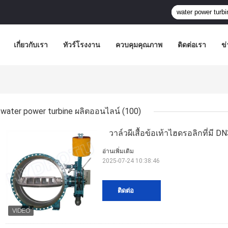
เกี่ยวกับเรา
ทัวร์โรงงาน
ควบคุมคุณภาพ
ติดต่อเรา
ข่
water power turbine ผลิตออนไลน์
(100)
วาล์วผีเสื้อข้อเท้าไฮดรอลิกที่มี
อ่านเพิ่มเติม
2025-07-24 10:38:46
ติดต่อ