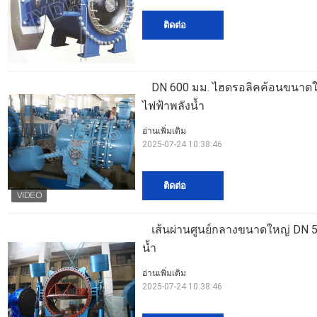
ติดต่อ
DN 600 มม. ไฮดรอลิคค้อนขนาดใหญ
ไฟฟ้าพลังน้ำ
อ่านเพิ่มเติม
2025-07-24 10:38:46
ติดต่อ
เส้นผ่านศูนย์กลางขนาดใหญ่ DN 50
น้ำ
อ่านเพิ่มเติม
2025-07-24 10:38:46