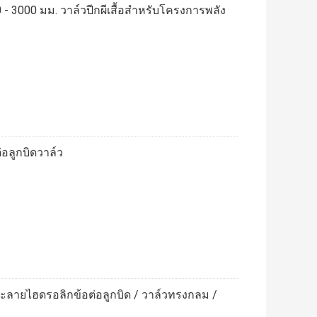
 - 3000 มม. วาล์วปีกผีเสื้อสำหรับโครงการพลัง
อลูกบิดวาล์ว
ะลายไฮดรอลิกข้อต่อลูกบิด / วาล์วทรงกลม /