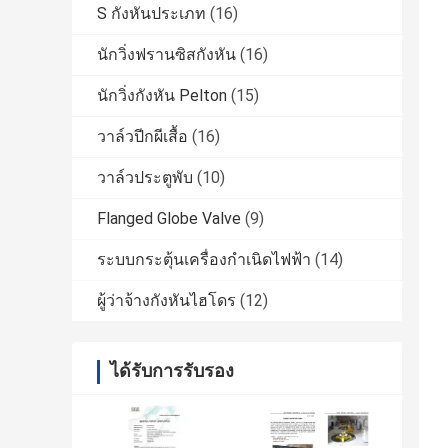
S กังหันประเภท
(16)
นักวิ่งฟรานซิสกังหัน
(16)
นักวิ่งกังหัน Pelton
(15)
วาล์วปีกผีเสื้อ
(16)
วาล์วประตูพับ
(10)
Flanged Globe Valve
(9)
ระบบกระตุ้นเครื่องกำเนิดไฟฟ้า
(14)
ผู้ว่าจ้างกังหันไฮโดร
(12)
ได้รับการรับรอง