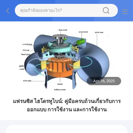
Apr 16, 2025
แฟรนซิส ไฮโดรทูไบน์: คู่มือครบถ้วนเกี่ยวกับการ
ออกแบบ การใช้งาน และการใช้งาน