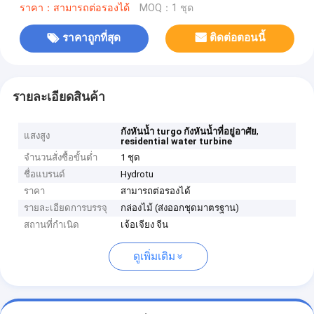
ราคา：สามารถต่อรองได้
MOQ：1 ชุด
ราคาถูกที่สุด
ติดต่อตอนนี้
รายละเอียดสินค้า
,
กังหันน้ำ turgo กังหันน้ำที่อยู่อาศัย
แสงสูง
residential water turbine
จำนวนสั่งซื้อขั้นต่ำ
1 ชุด
ชื่อแบรนด์
Hydrotu
ราคา
สามารถต่อรองได้
รายละเอียดการบรรจุ
กล่องไม้ (ส่งออกชุดมาตรฐาน)
สถานที่กำเนิด
เจ้อเจียง จีน
ดูเพิ่มเติม