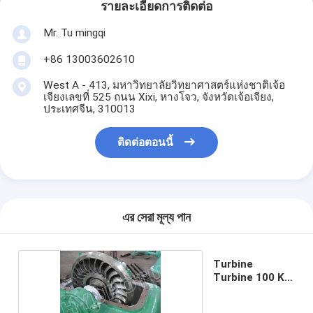
รายละเอียดการติดต่อ
Mr. Tu mingqi
+86 13003602610
West A - 413, มหาวิทยาลัยวิทยาศาสตร์แห่งชาติเจ้อ
เจียงเลขที่ 525 ถนน Xixi, หางโจว, จังหวัดเจ้อเจียง,
ประเทศจีน, 310013
ติดต่อตอนนี้
এর সেরা মূল্য পান
Turbine
Turbine 100 KW
Turbine