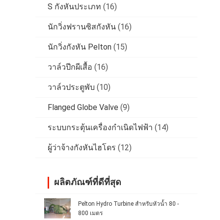
S กังหันประเภท
(16)
นักวิ่งฟรานซิสกังหัน
(16)
นักวิ่งกังหัน Pelton
(15)
วาล์วปีกผีเสื้อ
(16)
วาล์วประตูพับ
(10)
Flanged Globe Valve
(9)
ระบบกระตุ้นเครื่องกำเนิดไฟฟ้า
(14)
ผู้ว่าจ้างกังหันไฮโดร
(12)
ผลิตภัณฑ์ที่ดีที่สุด
Pelton Hydro Turbine สำหรับหัวน้ำ 80 -
800 เมตร