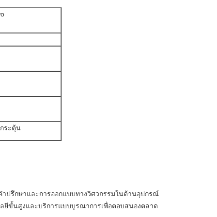
wo
กระตุ้น
้คำปรึกษาและการออกแบบทางวิศวกรรมในด้านอุปกรณ์
โลยีขั้นสูงและบริการแบบบูรณาการเพื่อตอบสนองตลาด