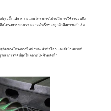
งแก่คุณตั้งแต่การวางแผนโครงการไปจนถึงการใช้งานจนถึง
คือโครงการของเรา ความสำเร็จของลูกค้าคือความสำเร็จ
กิจของโครงการไฟฟ้าพลังน้ำทั่วโลก และมีเป้าหมายที่
บูรณาการที่ดีที่สุดในตลาดไฟฟ้าพลังน้ำ