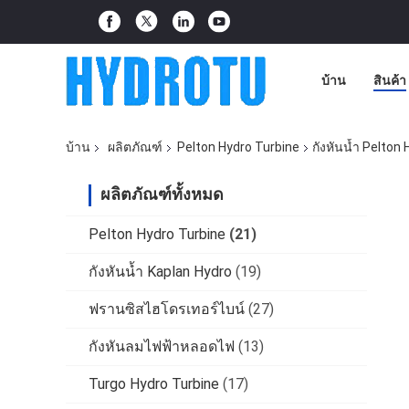
บ้าน
สินค้า
บ้าน
ผลิตภัณฑ์
Pelton Hydro Turbine
กังหันน้ำ Pelton
ผลิตภัณฑ์ทั้งหมด
Pelton Hydro Turbine
(21)
กังหันน้ำ Kaplan Hydro
(19)
ฟรานซิสไฮโดรเทอร์ไบน์
(27)
กังหันลมไฟฟ้าหลอดไฟ
(13)
Turgo Hydro Turbine
(17)