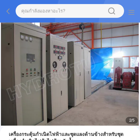
2
/
5
เครื่องกระตุ้นกำเนิดไฟฟ้าและชุดแผงด้านข้างสำหรับชุด