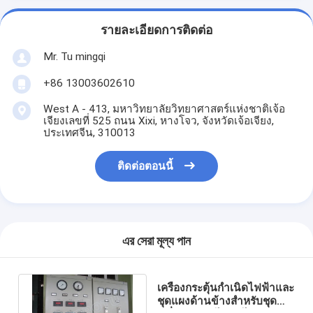
รายละเอียดการติดต่อ
Mr. Tu mingqi
+86 13003602610
West A - 413, มหาวิทยาลัยวิทยาศาสตร์แห่งชาติเจ้อ
เจียงเลขที่ 525 ถนน Xixi, หางโจว, จังหวัดเจ้อเจียง,
ประเทศจีน, 310013
ติดต่อตอนนี้
এর সেরা মূল্য পান
เครื่องกระตุ้นกำเนิดไฟฟ้าและ
ชุดแผงด้านข้างสำหรับชุด